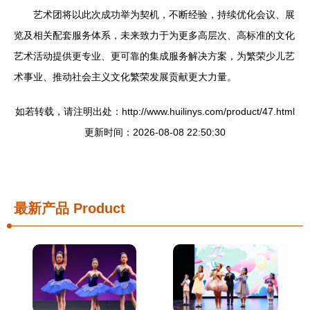
艺术团将以此次成功举为契机，不断经验，持续优化会议、展
览及相关配套服务体系，未来致力于为更多高层次、高标准的文化
艺术活动提供更专业、更可靠的集成服务解决方案，为繁荣少儿艺
术事业、推动社会主义文化繁荣发展贡献更大力量。
如若转载，请注明出处：http://www.huilinys.com/product/47.html
更新时间：2026-08-08 22:50:30
最新产品
Product