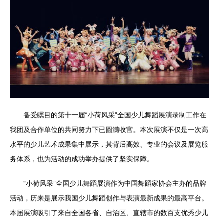
备受瞩目的第十一届“小荷风采”全国少儿舞蹈展演录制工作在
我团及合作单位的共同努力下已圆满收官。本次展演不仅是一次高
水平的少儿艺术成果集中展示，其背后高效、专业的会议及展览服
务体系，也为活动的成功举办提供了坚实保障。
“小荷风采”全国少儿舞蹈展演作为中国舞蹈家协会主办的品牌
活动，历来是展示我国少儿舞蹈创作与表演最新成果的最高平台。
本届展演吸引了来自全国各省、自治区、直辖市的数百支优秀少儿